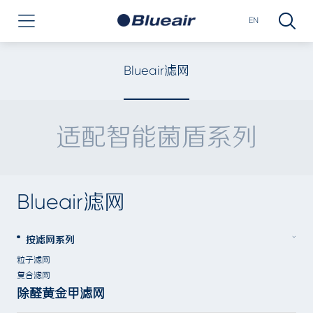
EN
Blueair滤网
适配智能菌盾系列
Blueair滤网
按滤网系列
粒子滤网
复合滤网
除醛黄金甲滤网