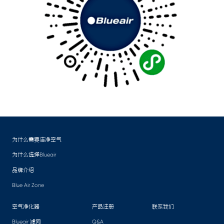
为什么需要洁净空气
为什么选择Blueair
品牌介绍
Blue Air Zone
空气净化器
产品注册
联系我们
Blueair 滤网
Q&A