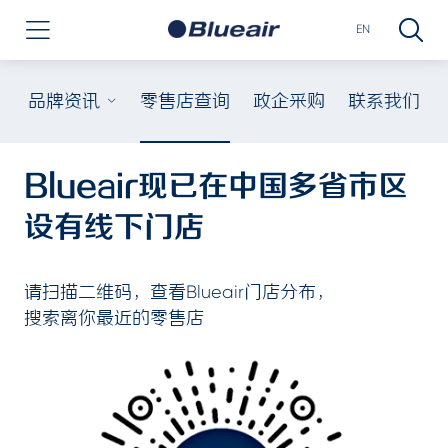
EN
品牌资讯
零售店查询
政企采购
联系我们
Blueair现已在中国多省市区
设有线下门店
请扫描二维码，查看Blueair门店分布，
搜索离你最近的零售店