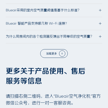
Blueair采用的室内空气质量阈值是基于什么标准？
Blueair 智能产品支持哪几种 Wi-Fi 连接?
为什么同房间内的各个检测器反馈出不同等级的空气质量？
加载更多
更多关于产品使用、售后
服务等信息
请扫描右侧二维码，进入“Blueair空气净化机”官方
微信公众号，进行一对一客服咨询。