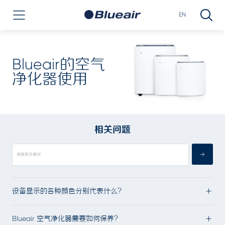
EN
Blueair的空气
净化器使用
相关问题
设备显示的各种颜色分别代表什么？
Blueair 空气净化器需要如何保养？