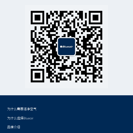
为什么需要洁净空气
为什么选择Blueair
品牌介绍