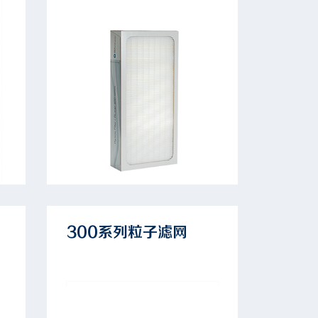
300系列粒子滤网