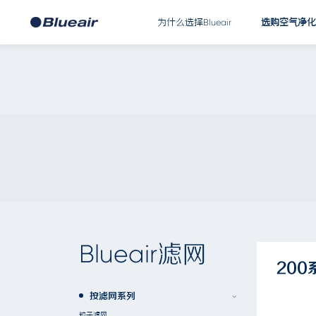
为什么选择Blueair
选购空气净化
Blueair滤网
20
按滤网系列
粒子滤网