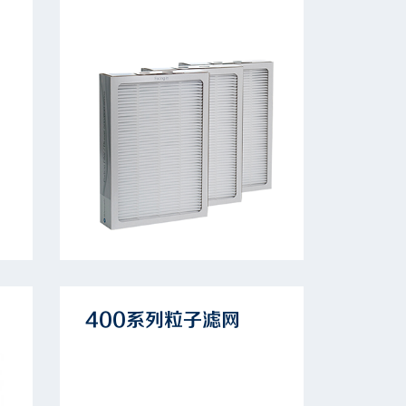
400系列粒子滤网