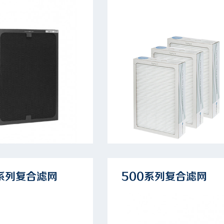
0系列复合滤网
500系列复合滤网