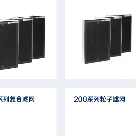
0系列复合滤网
200系列粒子滤网