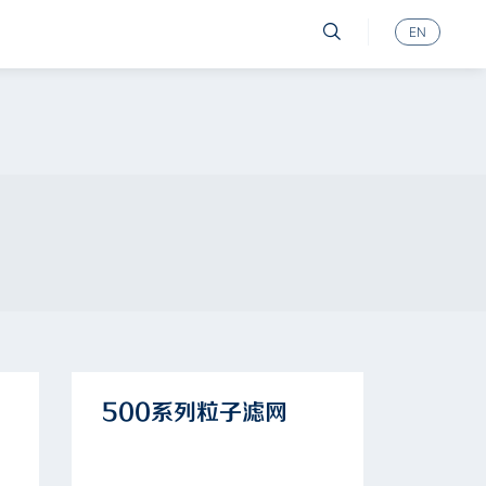
EN
500系列粒子滤网