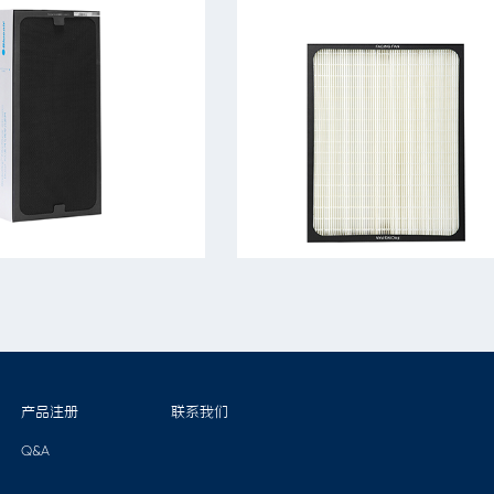
产品注册
联系我们
Q&A