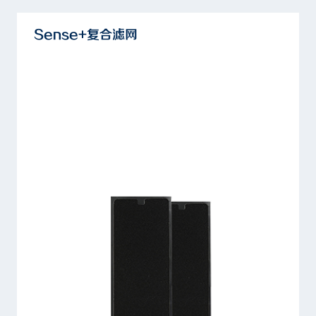
Sense+复合滤网