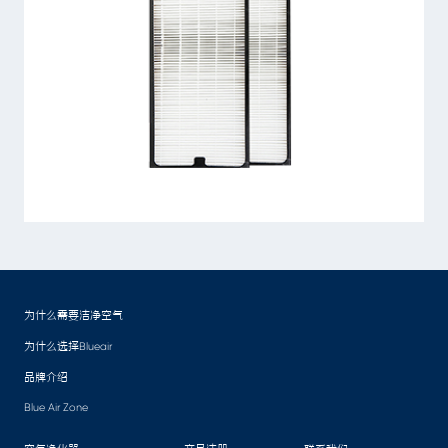
为什么需要洁净空气
为什么选择Blueair
品牌介绍
Blue Air Zone