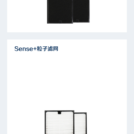
Sense+粒子滤网