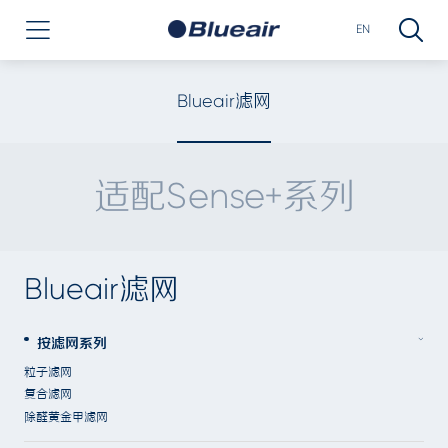
EN
Blueair滤网
适配Sense+系列
Blueair滤网
按滤网系列
粒子滤网
复合滤网
除醛黄金甲滤网